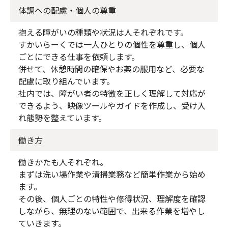
体調への配慮・個人の尊重
抱える障がいの種類や状況は人それぞれです。
すかいらーくでは一人ひとりの個性を尊重し、個人
ごとにできる仕事を依頼します。
併せて、休憩時間の確保やお薬の服用など、必要な
配慮に取り組んでいます。
社内では、障がい者の特徴を正しく理解して対応が
できるよう、映像ツールやガイドを作成し、受け入
れ態勢を整えています。
働き方
働きかたも人それぞれ。
まずは洗い場作業や清掃業務など簡単作業から始め
ます。
その後、個人ごとの特性や修得状況、理解度を確認
しながら、無理のない範囲で、出来る作業を増やし
ていきます。