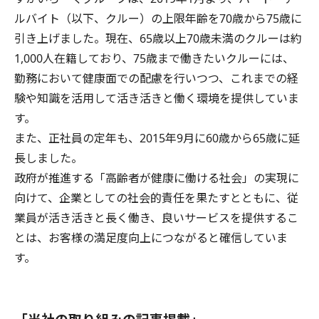
ルバイト（以下、クルー）の上限年齢を70歳から75歳に
引き上げました。現在、65歳以上70歳未満のクルーは約
1,000人在籍しており、75歳まで働きたいクルーには、
勤務において健康面での配慮を行いつつ、これまでの経
験や知識を活用して活き活きと働く環境を提供していま
す。
また、正社員の定年も、2015年9月に60歳から65歳に延
長しました。
政府が推進する「高齢者が健康に働ける社会」の実現に
向けて、企業としての社会的責任を果たすとともに、従
業員が活き活きと長く働き、良いサービスを提供するこ
とは、お客様の満足度向上につながると確信していま
す。