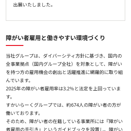
出展いたしました。
障がい者雇用と働きやすい環境づくり
当社グループは、ダイバーシティ方針に基づき、国内の
全事業拠点（国内グループ全社）を対象として、障がい
を持つ方の雇用機会の創出と活躍推進に網羅的に取り組
んでいます。
2025年の障がい者雇用率は3.2％と法定を上回っていま
す。
すかいらーくグループでは、約674人の障がい者の方が
働いております。
そのため、障がい者の在籍している事業所には『障がい
者雇用の手引き』というガイドブックを設置し、障がい