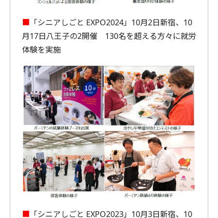
■
「シニアしごと EXPO2024」10月2日新宿、10
月17日八王子の2開催 130名を超える方々に就労
体験を実施
■
「シニアしごと EXPO2023」10月3日新宿、10