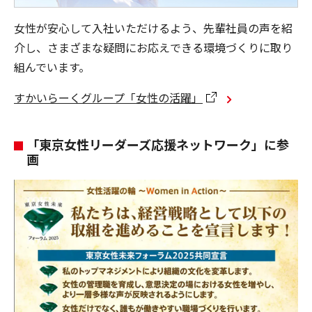
女性が安心して入社いただけるよう、先輩社員の声を紹
介し、さまざまな疑問にお応えできる環境づくりに取り
組んでいます。
すかいらーくグループ「女性の活躍」
「東京女性リーダーズ応援ネットワーク」に参
画