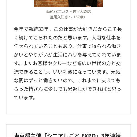
勤続33年ガスト越谷大袋店
室尾久江さん（67歳）
今年で勤続33年。この仕事が大好きだからこそ長
く続けてこられたのだと思います。大切な仕事を
任せられていることもあり、仕事で得られる働き
がいとやりがいが生活にハリを与えてくれていま
す。またお客様やクルーなど幅広い世代の方と交
流できることも、いい刺激になっています。元気
な間はずっと働きたいので、これまでに支えても
らった皆さんに少しでも恩返しができればと思っ
ています。
東京都主催「シニアしごと EXPO」3年連続