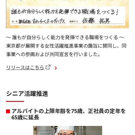
〜 誰もが自分らしく能力を発揮できる職場をつくる 〜
東京都が展開する女性活躍推進事業の趣旨に賛同し、同
事業への参画および共同宣言を行いました。
リリースはこちら
シニア活躍推進
アルバイトの上限年齢を75歳、正社員の定年を
65歳に延長