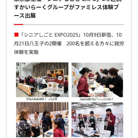
すかいらーくグループがファミレス体験ブ
ース出展
■
「シニアしごと EXPO2025」10月9日新宿、10
月21日八王子の2開催 200名を超える方々に就労
体験を実施