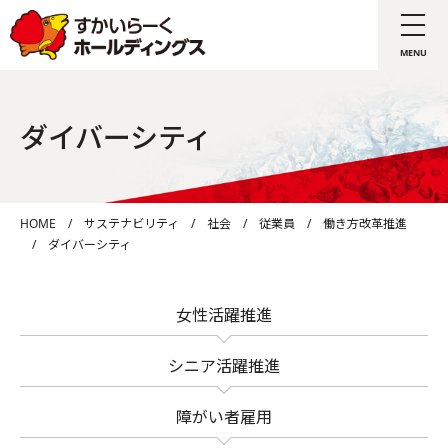
ダイバーシティ
HOME
/
サステナビリティ
/
社会
/
従業員
/
働き方改革推進
/
ダイバーシティ
女性活躍推進
シニア活躍推進
障がい者雇用