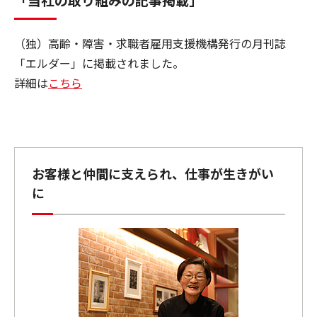
「当社の取り組みの記事掲載」
（独）高齢・障害・求職者雇用支援機構発行の月刊誌
「エルダー」に掲載されました。
詳細は
こちら
お客様と仲間に支えられ、仕事が生きがい
に