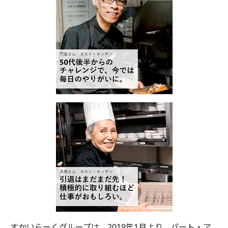
すかいらーくグループは、2019年1月より、パート・ア