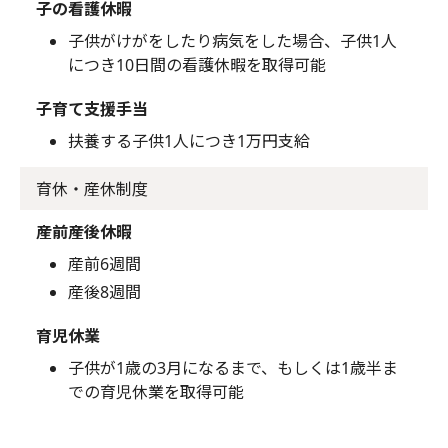
子の看護休暇
子供がけがをしたり病気をした場合、子供1人
につき10日間の看護休暇を取得可能
子育て支援手当
扶養する子供1人につき1万円支給
育休・産休制度
産前産後休暇
産前6週間
産後8週間
育児休業
子供が1歳の3月になるまで、もしくは1歳半ま
での育児休業を取得可能