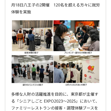
月18日八王子の2開催 120名を超える方々に就労
体験を実施
多様な人財の活躍推進を目的に、東京都が主催す
る「シニアしごと EXPO2023～2025」において、
ファミリーレストランの接客・調理体験ブースを