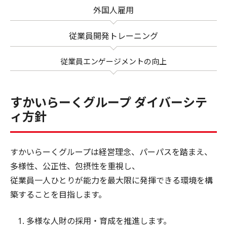
外国人雇用
従業員開発トレーニング
従業員エンゲージメントの向上
すかいらーくグループ ダイバーシテ
ィ方針
すかいらーくグループは経営理念、パーパスを踏まえ、
多様性、公正性、包摂性を重視し、
従業員一人ひとりが能力を最大限に発揮できる環境を構
築することを目指します。
多様な人財の採用・育成を推進します。