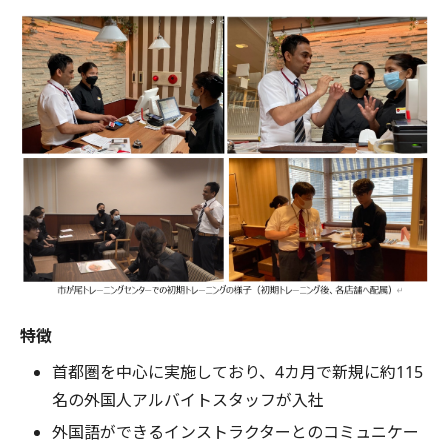
特徴
首都圏を中心に実施しており、4カ月で新規に約115
名の外国人アルバイトスタッフが入社
外国語ができるインストラクターとのコミュニケー