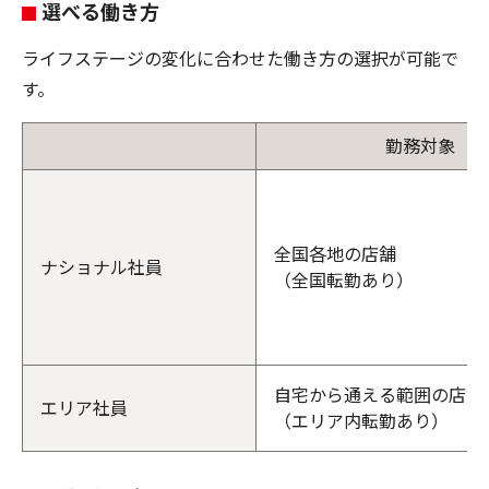
選べる働き方
ライフステージの変化に合わせた働き方の選択が可能で
す。
勤務対象
全国各地の店舗
ナショナル社員
（全国転勤あり）
自宅から通える範囲の店舗
エリア社員
（エリア内転勤あり）