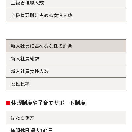
上級管理職人数
上級管理職に占める女性人数
新入社員に占める女性の割合
新入社員総数
新入社員女性人数
女性比率
休暇制度や子育てサポート制度
はたらき方
年間休日 最大141日