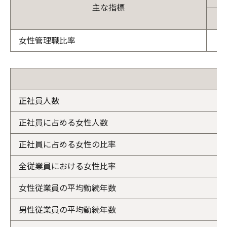
主な指標
女性管理職比率
正社員人数
正社員に占める女性人数
正社員に占める女性の比率
全従業員における女性比率
女性従業員の平均勤続年数
男性従業員の平均勤続年数