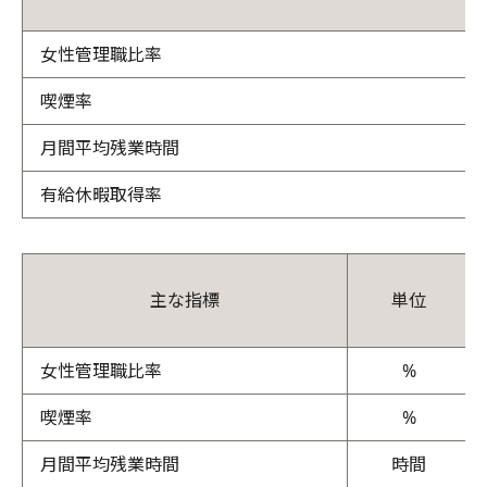
女性管理職比率
喫煙率
月間平均残業時間
有給休暇取得率
主な指標
単位
女性管理職比率
%
喫煙率
%
月間平均残業時間
時間