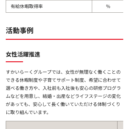
有給休暇取得率
％
活動事例
女性活躍推進
すかいらーくグループでは、女性が無理なく働くことの
できる休暇制度や子育てサポート制度、希望に合わせて
選べる働き方や、入社前も入社後も安心の研修プログラ
ムなどを用意し、結婚・出産などライフステージの変化
があっても、安心して長く働いていただける体制づくり
に取り組んでいます。