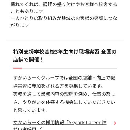
慣れてくれば、調理の盛り付けやお客様へ接客する
こともあります。
一人ひとりの取り組みが地域のお客様の笑顔につな
がります。
特別支援学校高校3年生向け職場実習 全国の
店舗で開催！
すかいらーくグループでは全国の店舗・向上で職
場実習に参加をされる方を募集しています。
実務を通して業務内容の理解を深め、仕事の楽し
さ、やりがいを体感する機会にしていただきたい
と思っています。
すかいらーくの採用情報「Skylark Career 障
がい者採用