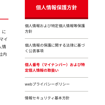
個人情報保護方針
個人情報および特定個人情報等保護
」に
方針
マイ
個人情報の保護に関する法律に基づ
人情
く公表事項
社内
個人番号（マイナンバー）および特
定個人情報の取扱い
webプライバシーポリシー
情報セキュリティ基本方針