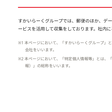
すかいらーくグループでは、郵便のほか、デ
ービスを活用して収集をしております。社内に
※1 本ページにおいて、「すかいらーくグループ」
会社をいいます。
※2 本ページにおいて、「特定個人情報等」とは、
報）」の総称をいいます。