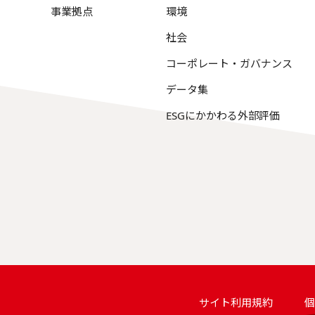
事業拠点
環境
社会
コーポレート・ガバナンス
データ集
ESGにかかわる外部評価
サイト利用規約
個