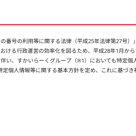
の番号の利用等に関する法律（平成25年法律第27号）
おける行政運営の効率化を図るため、平成28年1月から
伴い、すかいらーくグループ（※1）においても特定個
特定個人情報等に関する基本方針を定め、これに基づき