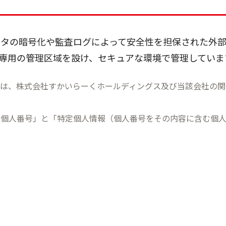
ータの暗号化や監査ログによって安全性を担保された外
専用の管理区域を設け、セキュアな環境で管理していま
とは、株式会社すかいらーくホールディングス及び当該会社の関
「個人番号」と「特定個人情報（個人番号をその内容に含む個