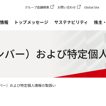
グループ店舗検索
お問い合わせ
Global Site
情報
トップメッセージ
サステナビリティ
株主
ンバー）および特定個
バー）および特定個人情報の取扱い