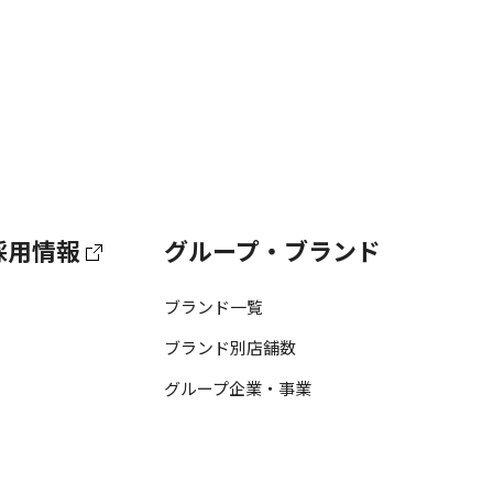
採用情報
グループ・ブランド
ブランド一覧
ブランド別店舗数
グループ企業・事業