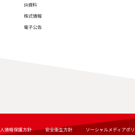
IR資料
株式情報
電子公告
人情報保護方針
安全衛生方針
ソーシャルメディアポ