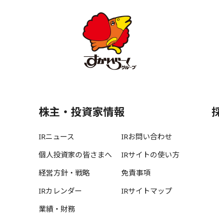
株主・投資家情報
IRニュース
IRお問い合わせ
個人投資家の皆さまへ
IRサイトの使い方
経営方針・戦略
免責事項
IRカレンダー
IRサイトマップ
業績・財務