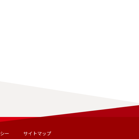
リシー
サイトマップ