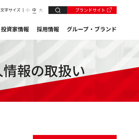
文字サイズ
小
中
大
ブランドサイト
・投資家情報
採用情報
グループ・ブランド
人情報の取扱い