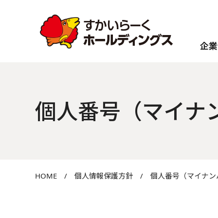
企業
個人番号（マイナ
HOME
/
個人情報保護方針
/
個人番号（マイナン