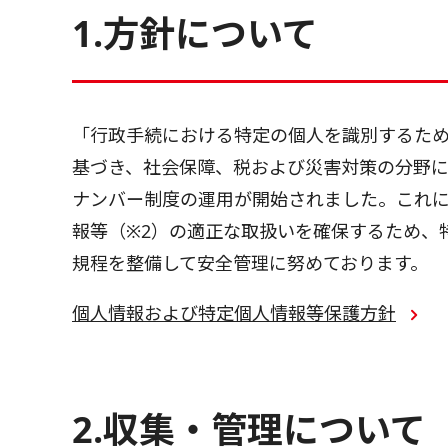
1.方針について
「行政手続における特定の個人を識別するため
基づき、社会保障、税および災害対策の分野に
ナンバー制度の運用が開始されました。これに
報等（※2）の適正な取扱いを確保するため、
規程を整備して安全管理に努めております。
個人情報および特定個人情報等保護方針
2.収集・管理について