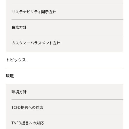
サステナビリティ開示方針
税務方針
カスタマーハラスメント方針
トピックス
環境
環境方針
TCFD提言への対応
TNFD提言への対応