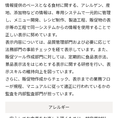
情報提供のベースとなる食材に関する、アレルゲン、産
地、添加物などの情報は、専用システムで一元的に管理
し、メニュー開発、レシピ制作、製造工程、販促物の表
示等の工程で同一システムからの情報を使用することで
正しい表示に努めています。
表示内容については、品質管理部門および必要に応じて
法務部門の事前チェックを経て表示しています。また、
販促ツール作成部門に対しては、定期的に食品表示法、
景品表示法をはじめとする表示に関する研修を行い、表
示スキルの維持向上を図っています。
さらに、販促物作成からチェック、表示までの業務フロ
ーが規程、マニュアルに従って適正に行われているかの
監査を内部監査部門が担っています。
アレルギー