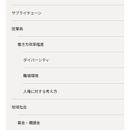
サプライチェーン
従業員
働き方改革推進
ダイバーシティ
職場環境
人権に対する考え方
地域社会
募金・義援金