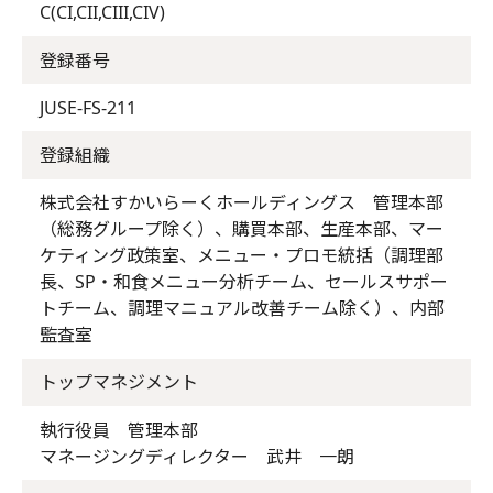
C(CI,CII,CIII,CIV)
登録番号
JUSE-FS-211
登録組織
株式会社すかいらーくホールディングス 管理本部
（総務グループ除く）、購買本部、生産本部、マー
ケティング政策室、メニュー・プロモ統括（調理部
長、SP・和食メニュー分析チーム、セールスサポー
トチーム、調理マニュアル改善チーム除く）、内部
監査室
トップマネジメント
執行役員 管理本部
マネージングディレクター 武井 一朗