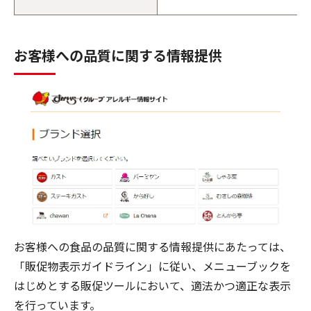
お客様への品質に関する情報提供
お客様への食品の品質に関する情報提供にあたっては、
「販促物表示ガイドライン」に従い、メニューブックを
はじめとする販促ツールにおいて、適法かつ適正な表示
を行っています。