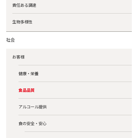
責任ある調達
生物多様性
社会
お客様
健康・栄養
食品品質
アルコール提供
食の安全・安心