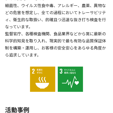
細菌性、ウイルス性食中毒、アレルギー、農薬、異物な
どの危害を想定し、全ての過程においてトレーサビリテ
ィ、衛生的な取扱い、的確且つ迅速な抜き打ち検査を行
なっています。
監督官庁、各種検査機関、食品業界などから常に最新の
科学的知見を取り入れ、現実的で最も有効な品質保証体
制を構築・運用し、お客様の安全安心をあらゆる角度か
ら追求しています。
活動事例