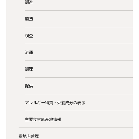
調達
製造
検査
流通
調理
提供
アレルギー物質・栄養成分の表示
主要食材原産地情報
敷地内禁煙