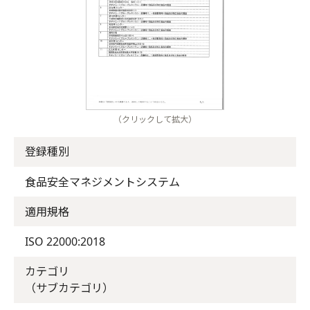
（クリックして拡大）
登録種別
食品安全マネジメントシステム
適用規格
ISO 22000:2018
カテゴリ
（サブカテゴリ）