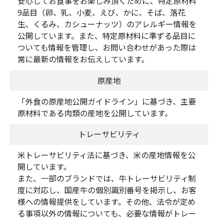
安心してお食事をお楽しみ頂くために、特定原材料
9品目（卵、乳、小麦、えび、かに、そば、落花
生、くるみ、カシューナッツ）のアレルギー情報を
公開しています。また、特定原材料に準ずる品目に
ついても情報を管理し、お問い合わせがあった際は
常に最新の情報をお伝えしています。
原産地
「外食の原産地公開ガイドライン」に基づき、主要
原材料である肉類の産地を公開しています。
トレーサビリティ
米トレーサビリティ法に基づき、米の産地情報を公
開しています。
また、一部のブランドでは、牛トレーサビリティ制
度に対応し、国産牛の個別識別番号を掲示し、お客
様への情報提供をしています。その他、法令が定め
る事項以外の情報についても、必要な情報がトレー