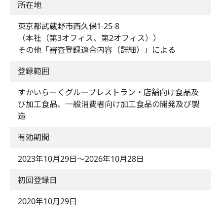
所在地
東京都武蔵野市西久保1-25-8
（本社（第3オフィス、第2オフィス））
その他「審査登録適合内容（詳細）」による
登録範囲
すかいらーくグループレストラン・店舗向け食品及
び加工食品、一般消費者向け加工食品の開発及び製
造
有効期間
2023年10月29日～2026年10月28日
初回登録日
2020年10月29日