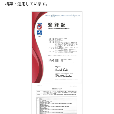
構築・運用しています。