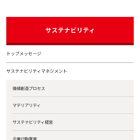
サステナビリティ
トップメッセージ
サステナビリティマネジメント
価値創造プロセス
マテリアリティ
サステナビリティ経営
企業行動憲章