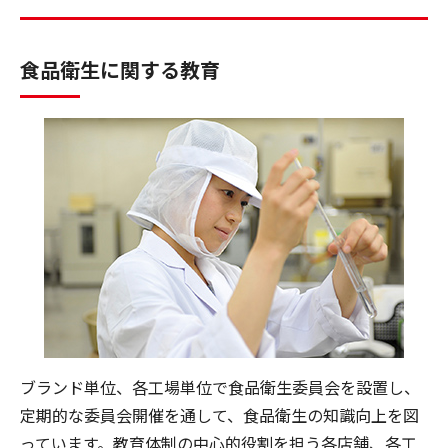
食品衛生に関する教育
ブランド単位、各工場単位で食品衛生委員会を設置し、
定期的な委員会開催を通して、食品衛生の知識向上を図
っています。教育体制の中心的役割を担う各店舗、各工