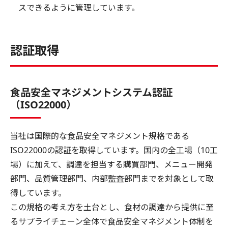
スできるように管理しています。
認証取得
食品安全マネジメントシステム認証
（ISO22000）
当社は国際的な食品安全マネジメント規格である
ISO22000の認証を取得しています。国内の全工場（10工
場）に加えて、調達を担当する購買部門、メニュー開発
部門、品質管理部門、内部監査部門までを対象として取
得しています。
この規格の考え方を土台とし、食材の調達から提供に至
るサプライチェーン全体で食品安全マネジメント体制を