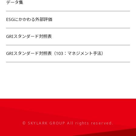
データ集
ESGにかかわる外部評価
GRIスタンダード対照表
GRIスタンダード対照表（103：マネジメント手法）
© SKYLARK GROUP All rights reserved.