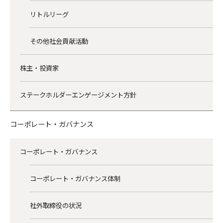
リトルリーグ
その他社会貢献活動
株主・投資家
ステークホルダーエンゲージメント方針
コーポレート・ガバナンス
コーポレート・ガバナンス
コーポレート・ガバナンス体制
社外取締役の状況