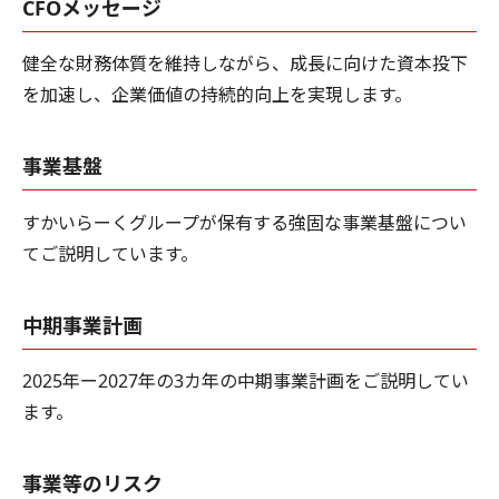
CFOメッセージ
健全な財務体質を維持しながら、成長に向けた資本投下
を加速し、企業価値の持続的向上を実現します。
事業基盤
すかいらーくグループが保有する強固な事業基盤につい
てご説明しています。
中期事業計画
2025年ー2027年の3カ年の中期事業計画をご説明してい
ます。
事業等のリスク