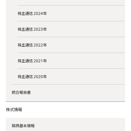
株主通信 2024年
株主通信 2023年
株主通信 2022年
株主通信 2021年
株主通信 2020年
統合報告書
株式情報
銘柄基本情報