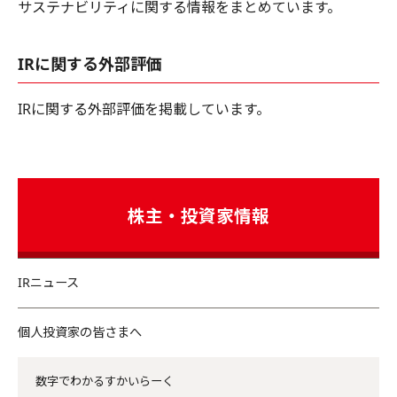
サステナビリティに関する情報をまとめています。
IRに関する外部評価
IRに関する外部評価を掲載しています。
株主・投資家情報
IRニュース
個人投資家の皆さまへ
数字でわかるすかいらーく