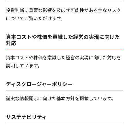
投資判断に重要な影響を及ぼす可能性がある主なリスク
についてご覧いただけます。
資本コストや株価を意識した経営の実現に向けた
対応
資本コストや株価を意識した経営の実現に向けた対応を
説明しています。
ディスクロージャーポリシー
誠実な情報開示に向けた基本方針を掲載しています。
サステナビリティ