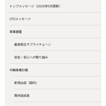
トップメッセージ（2026年5月更新）
CFOメッセージ
事業基盤
垂直統合サプライチェーン
安全・安心への取り組み
中期事業計画
新規出店（国内）
既存店成長