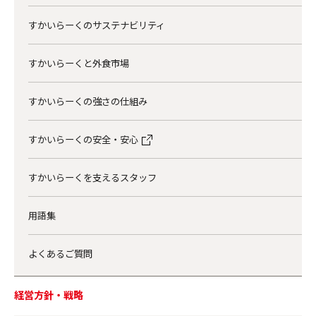
すかいらーくのサステナビリティ
すかいらーくと外食市場
すかいらーくの強さの仕組み
すかいらーくの安全・安心
すかいらーくを支えるスタッフ
用語集
よくあるご質問
経営方針・戦略