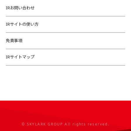
IRお問い合わせ
IRサイトの使い方
免責事項
IRサイトマップ
© SKYLARK GROUP All rights reserved.