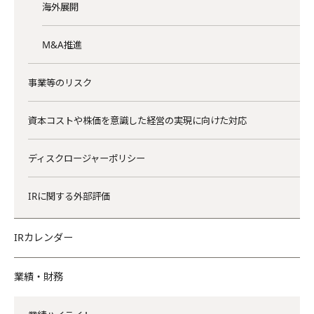
海外展開
M&A推進
事業等のリスク
資本コストや株価を意識した経営の実現に向けた対応
ディスクロージャーポリシー
IRに関する外部評価
IRカレンダー
業績・財務