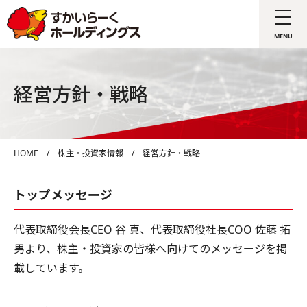
経営方針・戦略
HOME
/
株主・投資家情報
/
経営方針・戦略
トップメッセージ
代表取締役会長CEO 谷 真、代表取締役社長COO 佐藤 拓
男より、株主・投資家の皆様へ向けてのメッセージを掲
載しています。