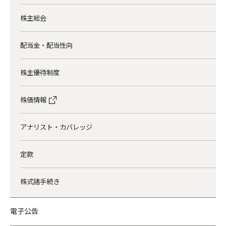
株主総会
配当金・配当性向
株主優待制度
株価情報
アナリスト・カバレッジ
定款
株式諸手続き
電子公告