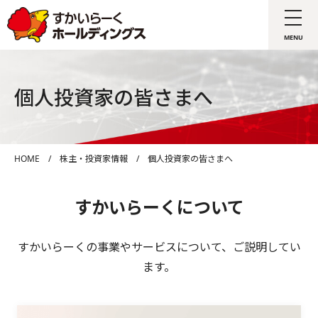
個人投資家の皆さまへ
HOME
/
株主・投資家情報
/
個人投資家の皆さまへ
すかいらーくについて
すかいらーくの事業やサービスについて、ご説明してい
ます。