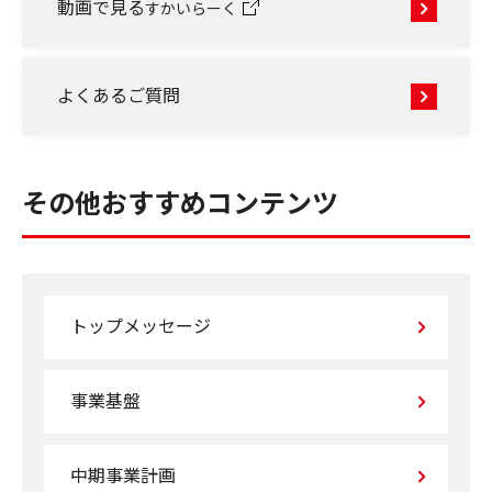
動画で見る
すかいらーく
よくあるご質問
その他おすすめコンテンツ
トップメッセージ
事業基盤
中期事業計画