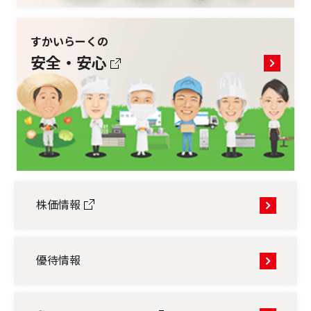
すかいらーくの
安全・安心
株価情報
優待情報