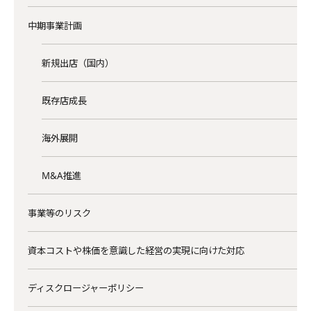
中期事業計画
新規出店（国内）
既存店成長
海外展開
M&A推進
事業等のリスク
資本コストや株価を意識した経営の実現に向けた対応
ディスクロージャーポリシー