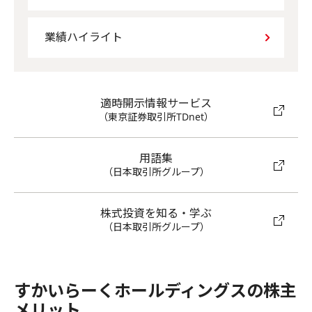
業績ハイライト
適時開示情報サービス
（東京証券取引所TDnet）
用語集
（日本取引所グループ）
株式投資を知る・学ぶ
（日本取引所グループ）
すかいらーくホールディングスの株主
メリット