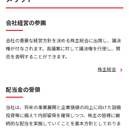
会社経営の参画
会社の重要な経営方針を決める株主総会に出席し、議決
権が付与されます。各議案に対して議決権を行使し、賛
否を表明することができます。
株主総会
配当金の受領
当社は、将来の事業展開と企業価値の向上に向けた設備
投資等に備えて内部留保を確保しつつ、株主の皆様に継
続的な配当を実施していくことを基本方針としておりま