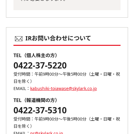
IRお問い合わせについて
TEL（個人株主の方）
0422-37-5220
受付時間：午前9時00分～午後5時00分（土曜・日曜・祝
日を除く）
EMAIL：
kabushiki-toiawase@skylark.co.jp
TEL（報道機関の方）
0422-37-5310
受付時間：午前9時00分～午後5時00分（土曜・日曜・祝
日を除く）
EMAIL：
pr@skylark.co.jp