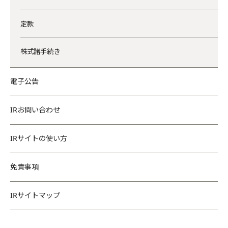
定款
株式諸手続き
電子公告
IRお問い合わせ
IRサイトの使い方
免責事項
IRサイトマップ