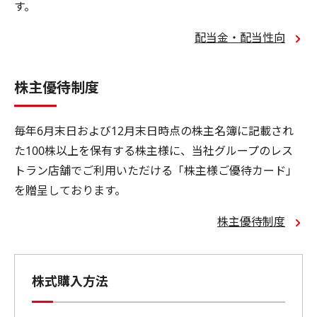
す。
配当金・配当性向
株主優待制度
毎年6月末日および12月末日時点の株主名簿に記載され
た100株以上を保有する株主様に、当社グループのレス
トラン店舗でご利用いただける「株主様ご優待カード」
を贈呈しております。
株主優待制度
株式購入方法