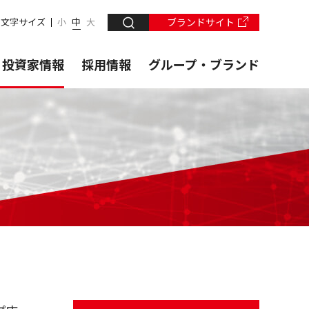
文字サイズ
小
中
大
ブランドサイト
・投資家情報
採用情報
グループ・ブランド