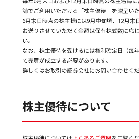
毎年6月末日および12月末日時点の株主名簿に
舗でご利用いただける「株主優待」を贈呈い
6月末日時点の株主様には9月中旬頃、12月末
お送りさせていただく金額は保有株式数に応
い。
なお、株主優待を受けるには権利確定日（毎年
て売買が成立する必要があります。
詳しくはお取引の証券会社にお問い合わせく
株主優待について
株主優待については
よくあるご質問
をご覧く