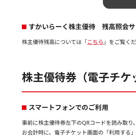
すかいらーく株主優待 残高照会サ
株主優待残高については「
こちら
」をご覧く
株主優待券（電子チケ
スマートフォンでのご利用
事前に株主優待券左下のQRコードを読み取り
お会計時に、電子チケット画面の「利用する