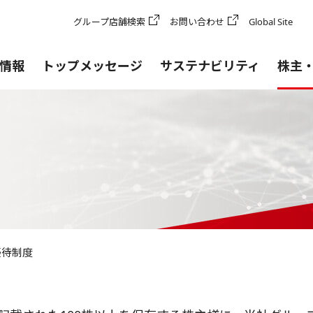
グループ店舗検索
お問い合わせ
Global Site
情報
トップメッセージ
サステナビリティ
株主
優待制度