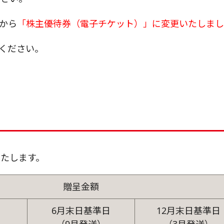
」から
「株主優待券（電子チケット）」に変更いたしまし
ください。
たします。
贈呈金額
6月末日基準日
12月末日基準日