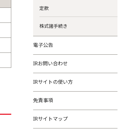
定款
株式諸手続き
電子公告
IRお問い合わせ
IRサイトの使い方
免責事項
IRサイトマップ