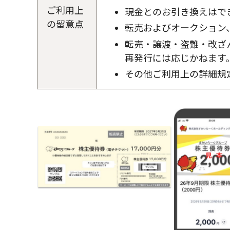
ご利用上
現金とのお引き換えはで
の留意点
転売およびオークション
転売・譲渡・盗難・改ざ
再発行には応じかねます
その他ご利用上の詳細規