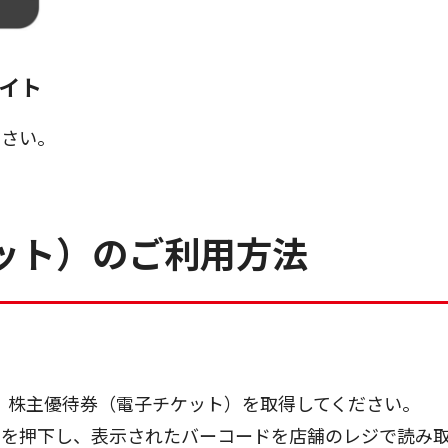
イト
ださい。
ット）のご利用方法
、株主優待券（電子チケット）を取得してください。
」を押下し、表示されたバーコードを店舗のレジで読み