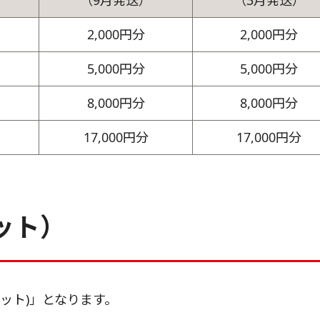
（9月発送）
（3月発送）
2,000円分
2,000円分
5,000円分
5,000円分
8,000円分
8,000円分
17,000円分
17,000円分
ット）
ケット)」となります。