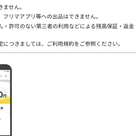
きません。
、フリマアプリ等への出品はできません。
ん・許可のない第三者の利用などによる残高保証・返金
。
定につきましては、ご利用規約をご参照ください。