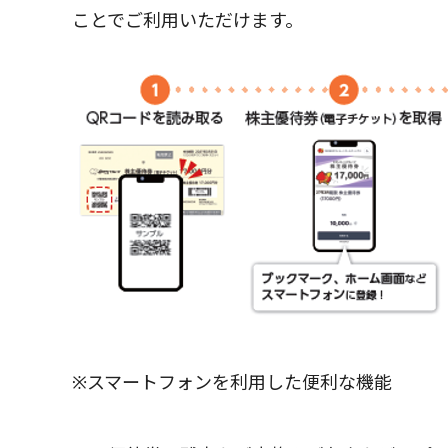
ことでご利用いただけます。
※スマートフォンを利用した便利な機能