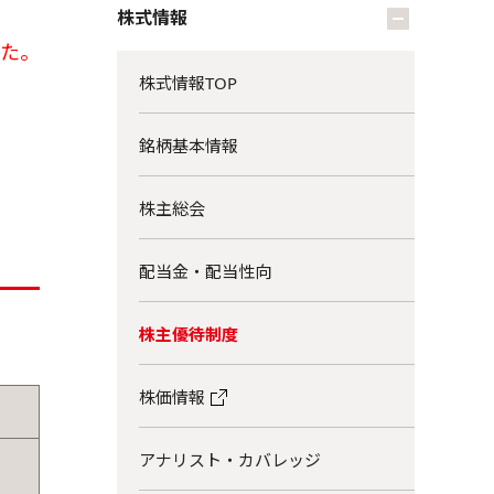
株式情報
た。
株式情報TOP
銘柄基本情報
株主総会
配当金・配当性向
株主優待制度
株価情報
アナリスト・カバレッジ