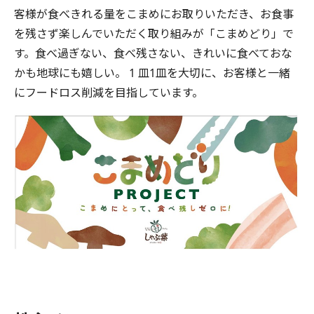
客様が食べきれる量をこまめにお取りいただき、お食事
を残さず楽しんでいただく取り組みが「こまめどり」で
す。食べ過ぎない、食べ残さない、きれいに食べておな
かも地球にも嬉しい。 1 皿1皿を大切に、お客様と一緒
にフードロス削減を目指しています。