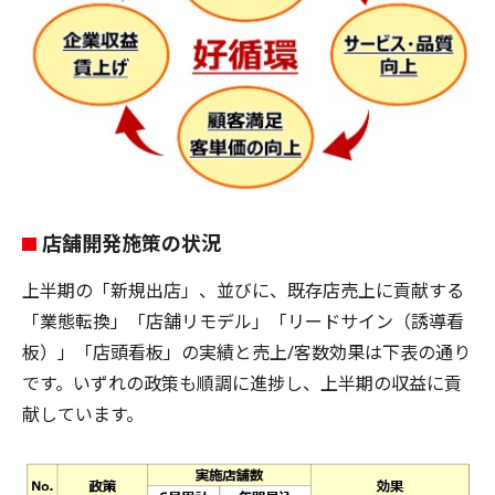
店舗開発施策の状況
上半期の「新規出店」、並びに、既存店売上に貢献する
「業態転換」「店舗リモデル」「リードサイン（誘導看
板）」「店頭看板」の実績と売上/客数効果は下表の通り
です。いずれの政策も順調に進捗し、上半期の収益に貢
献しています。