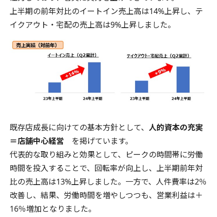
上半期の前年対比のイートイン売上高は14%上昇し、テ
イクアウト・宅配の売上高は9%上昇しました。
既存店成長に向けての基本方針として、
人的資本の充実
＝店舗中心経営
を掲げています。
代表的な取り組みと効果として、ピークの時間帯に労働
時間を投入することで、回転率が向上し、上半期前年対
比の売上高は13%上昇しました。一方で、人件費率は2％
改善し、結果、労働時間を増やしつつも、営業利益は＋
16％増加となりました。