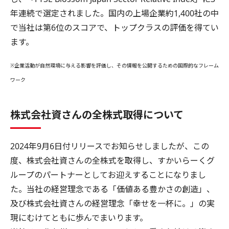
年連続で選定されました。国内の上場企業約1,400社の中
で当社は第6位のスコアで、トップクラスの評価を得てい
ます。
※企業活動が自然環境に与える影響を評価し、その情報を公開するための国際的なフレーム
ワーク
株式会社資さんの全株式取得について
2024年9月6日付リリースでお知らせしましたが、この
度、株式会社資さんの全株式を取得し、すかいらーくグ
ループのパートナーとしてお迎えすることになりまし
た。当社の経営理念である「価値ある豊かさの創造」、
及び株式会社資さんの経営理念「幸せを一杯に。」の実
現にむけてともに歩んでまいります。