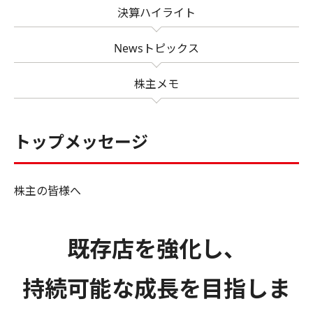
決算ハイライト
Newsトピックス
株主メモ
トップメッセージ
株主の皆様へ
既存店を強化し、
持続可能な成長を目指しま