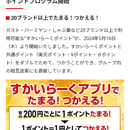
ポイントプログラム開始
20ブランド以上でたまる！つかえる！
ガスト・バーミヤン・しゃぶ葉など20ブランド以上で利
用可能な“すかいらーくポイント”が、2024年5月16日
（木）より開始いたしました。すかいらーくポイントと
共通ポイント（楽天ポイント・Vポイント・ｄポイン
ト）をダブルでためて、つかうことができ、グループ内
の相互送客にも貢献しています。