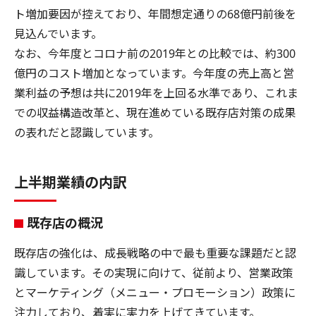
ト増加要因が控えており、年間想定通りの68億円前後を
見込んでいます。
なお、今年度とコロナ前の2019年との比較では、約300
億円のコスト増加となっています。今年度の売上高と営
業利益の予想は共に2019年を上回る水準であり、これま
での収益構造改革と、現在進めている既存店対策の成果
の表れだと認識しています。
上半期業績の内訳
既存店の概況
既存店の強化は、成長戦略の中で最も重要な課題だと認
識しています。その実現に向けて、従前より、営業政策
とマーケティング（メニュー・プロモーション）政策に
注力しており、着実に実力を上げてきています。