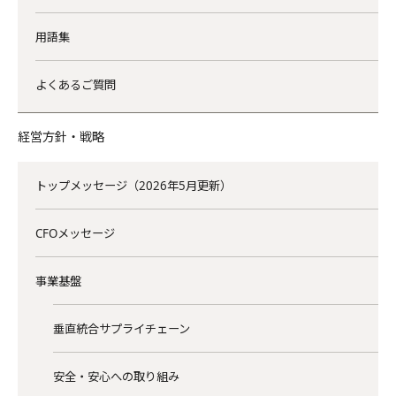
用語集
よくあるご質問
経営方針・戦略
トップメッセージ（2026年5月更新）
CFOメッセージ
事業基盤
垂直統合サプライチェーン
安全・安心への取り組み