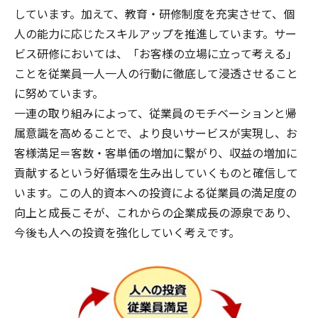
しています。加えて、教育・研修制度を充実させて、個
人の能力に応じたスキルアップを推進しています。サー
ビス研修においては、「お客様の立場に立って考える」
ことを従業員一人一人の行動に徹底して浸透させること
に努めています。
一連の取り組みによって、従業員のモチベーションと帰
属意識を高めることで、より良いサービスが実現し、お
客様満足＝客数・客単価の増加に繋がり、収益の増加に
貢献するという好循環を生み出していくものと確信して
います。この人的資本への投資による従業員の満足度の
向上と成長こそが、これからの企業成長の源泉であり、
今後も人への投資を強化していく考えです。