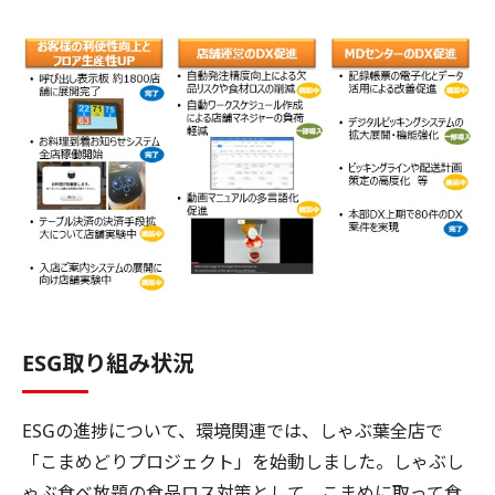
ESG取り組み状況
ESGの進捗について、環境関連では、しゃぶ葉全店で
「こまめどりプロジェクト」を始動しました。しゃぶし
ゃぶ食べ放題の食品ロス対策として、こまめに取って食