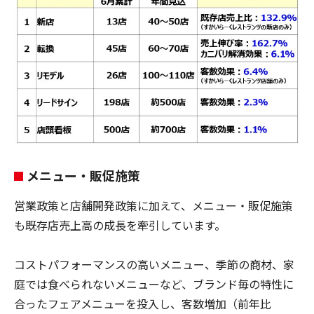
メニュー・販促施策
営業政策と店舗開発政策に加えて、メニュー・販促施策
も既存店売上高の成長を牽引しています。
コストパフォーマンスの高いメニュー、季節の商材、家
庭では食べられないメニューなど、ブランド毎の特性に
合ったフェアメニューを投入し、客数増加（前年比