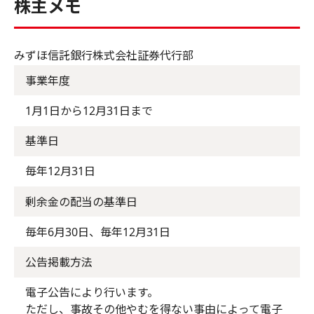
株主メモ
みずほ信託銀行株式会社証券代行部
事業年度
1月1日から12月31日まで
基準日
毎年12月31日
剰余金の配当の基準日
毎年6月30日、毎年12月31日
公告掲載方法
電子公告により行います。
ただし、事故その他やむを得ない事由によって電子