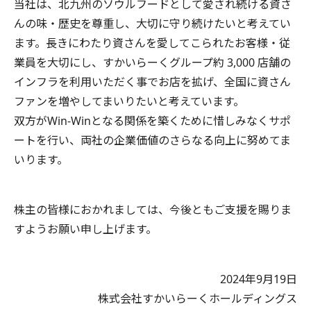
当社は、北九州のソウルフードとして愛され続ける資さ
んの味・歴史を尊重し、大切に守り続けたいと考えてい
ます。長きにわたり資さんを愛してこられたお客様・従
業員を大切にし、すかいらーくグループ約 3,000 店舗の
インフラを利用いただく事でお店を拡げ、全国に資さん
ファンを増やしてまいりたいと考えています。
双方がWin-Winとなる関係を築くために惜しみなくサポ
ートを行い、両社の企業価値のさらなる向上に努めてま
いります。
株主の皆様におかれましては、今後ともご支援を賜りま
すようお願い申し上げます。
2024年9月19日
株式会社すかいらーくホールディングス