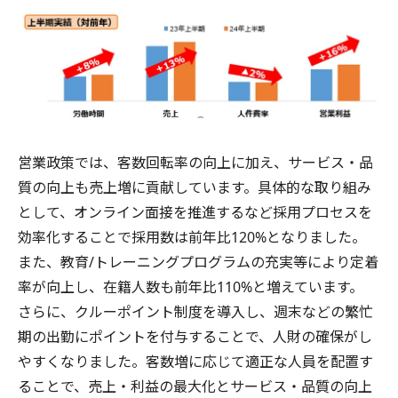
営業政策では、客数回転率の向上に加え、サービス・品
質の向上も売上増に貢献しています。具体的な取り組み
として、オンライン面接を推進するなど採用プロセスを
効率化することで採用数は前年比120%となりました。
また、教育/トレーニングプログラムの充実等により定着
率が向上し、在籍人数も前年比110%と増えています。
さらに、クルーポイント制度を導入し、週末などの繁忙
期の出勤にポイントを付与することで、人財の確保がし
やすくなりました。客数増に応じて適正な人員を配置す
ることで、売上・利益の最大化とサービス・品質の向上