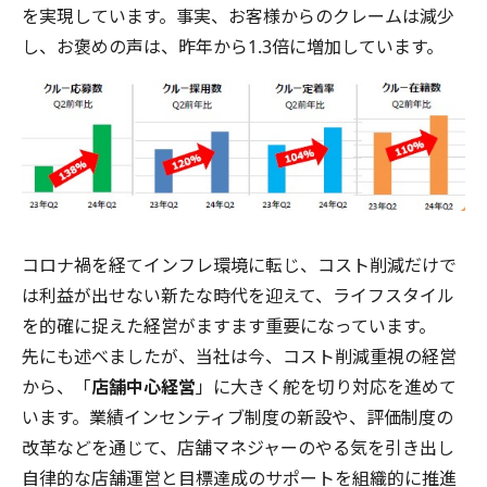
を実現しています。事実、お客様からのクレームは減少
し、お褒めの声は、昨年から1.3倍に増加しています。
コロナ禍を経てインフレ環境に転じ、コスト削減だけで
は利益が出せない新たな時代を迎えて、ライフスタイル
を的確に捉えた経営がますます重要になっています。
先にも述べましたが、当社は今、コスト削減重視の経営
から、「
店舗中心経営
」に大きく舵を切り対応を進めて
います。業績インセンティブ制度の新設や、評価制度の
改革などを通じて、店舗マネジャーのやる気を引き出し
自律的な店舗運営と目標達成のサポートを組織的に推進