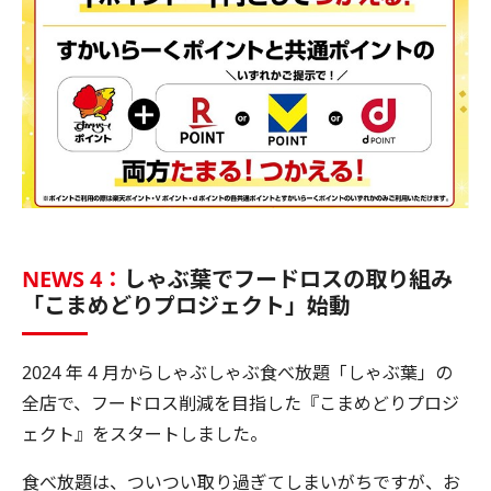
NEWS 4：
しゃぶ葉でフードロスの取り組み
「こまめどりプロジェクト」始動
2024 年 4 月からしゃぶしゃぶ食べ放題「しゃぶ葉」の
全店で、フードロス削減を目指した『こまめどりプロジ
ェクト』をスタートしました。
食べ放題は、ついつい取り過ぎてしまいがちですが、お