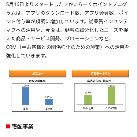
5月16日よりスタートしたすかいらーくポイントプログ
ラムは、アプリのダウンロード数、アプリ会員数、ポイ
ント付与率が順調に増加しています。従業員インセンテ
ィブへの活用や、今後は、顧客の細分化したニーズを捉
えた商品・サービス開発、プロモーションなど、
CRM（＝お客様との関係強化のための施策）への活用を
強化していきます。
宅配事業