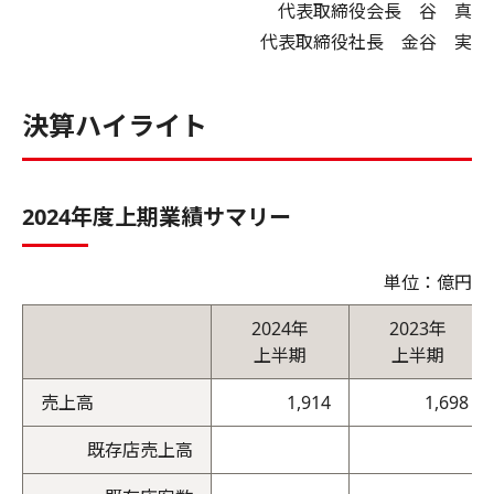
代表取締役会長 谷 真
代表取締役社長 金谷 実
決算ハイライト
2024年度上期業績サマリー
単位：億円
2024年
2023年
上半期
上半期
売上高
1,914
1,698
既存店売上高