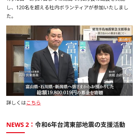
し、120名を超える社内ボランティアが参加いたしまし
た。
詳しくは
こちら
NEWS 2：
令和6年台湾東部地震の支援活動