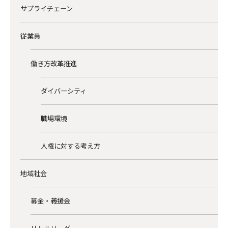
サプライチェーン
従業員
働き方改革推進
ダイバーシティ
職場環境
人権に対する考え方
地域社会
募金・義援金