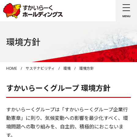
環境方針
HOME
/
サステナビリティ
/
環境
/
環境方針
すかいらーくグループ 環境方針
すかいらーくグループは「すかいらーくグループ企業行
動憲章」に則り、気候変動への影響を最少化すべく、環
境問題への取り組みを、自主的、積極的におこないま
す。