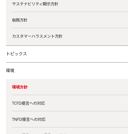
サステナビリティ開示方針
税務方針
カスタマーハラスメント方針
トピックス
環境
環境方針
TCFD提言への対応
TNFD提言への対応