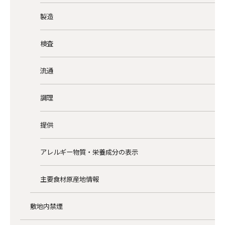
製造
検査
流通
調理
提供
アレルギー物質・栄養成分の表示
主要食材原産地情報
敷地内禁煙