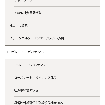
リトルリーグ
その他社会貢献活動
株主・投資家
ステークホルダーエンゲージメント方針
コーポレート・ガバナンス
コーポレート・ガバナンス
コーポレート・ガバナンス体制
社外取締役の状況
経営陣幹部選任と取締役候補者指名