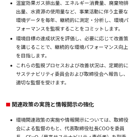
温室効果ガス排出量、エネルギー消費量、廃棄物排
出量、水資源の使用量など、事業活動に伴う主要な
環境データを毎年、継続的に測定・分析し、環境パ
フォーマンスを監視することをコミットします。
環境目標の達成状況を評価し、必要に応じて改善策
を講じることで、継続的な環境パフォーマンス向上
を目指します。
これらの監視プロセスおよび改善状況は、定期的に
サステナビリティ委員会および取締役会へ報告し、
適切な監督を受けます。
関連政策の実施と情報開示の強化
環境関連政策の実施や情報開示については、取締役
会による監督のもと、代表取締役社長COOを委員