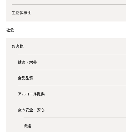
生物多様性
社会
お客様
健康・栄養
食品品質
アルコール提供
食の安全・安心
調達