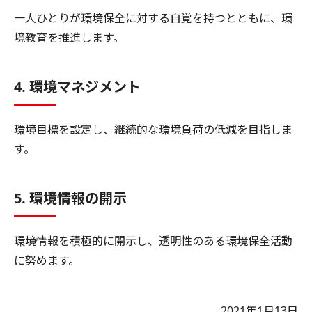
一人ひとりが環境保全に対する自覚を持つとともに、環
境教育を推進します。
4. 環境マネジメント
環境目標を設定し、継続的な環境負荷の低減を目指しま
す。
5. 環境情報の開示
環境情報を積極的に開示し、透明性のある環境保全活動
に努めます。
2021年1月13日