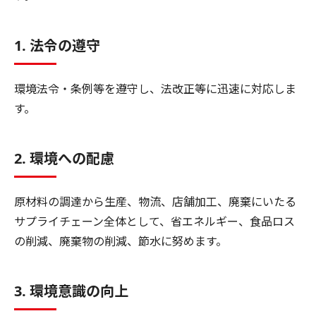
1. 法令の遵守
環境法令・条例等を遵守し、法改正等に迅速に対応しま
す。
2. 環境への配慮
原材料の調達から生産、物流、店舗加工、廃棄にいたる
サプライチェーン全体として、省エネルギー、食品ロス
の削減、廃棄物の削減、節水に努めます。
3. 環境意識の向上