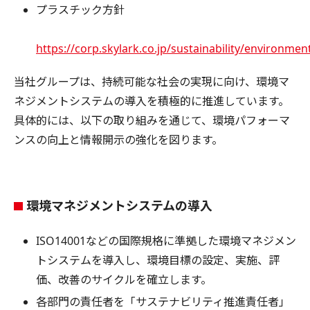
プラスチック方針
https://corp.skylark.co.jp/sustainability/environme
当社グループは、持続可能な社会の実現に向け、環境マ
ネジメントシステムの導入を積極的に推進しています。
具体的には、以下の取り組みを通じて、環境パフォーマ
ンスの向上と情報開示の強化を図ります。
環境マネジメントシステムの導入
ISO14001などの国際規格に準拠した環境マネジメン
トシステムを導入し、環境目標の設定、実施、評
価、改善のサイクルを確立します。
各部門の責任者を「サステナビリティ推進責任者」