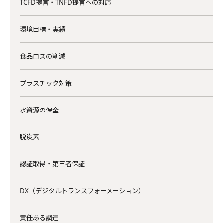
TCFD提言・TNFD提言への対応
環境目標・実績
食品ロスの削減
プラスチック対策
水資源の保全
脱炭素
認証取得・第三者保証
DX（デジタルトランスフォーメーション）
責任ある調達