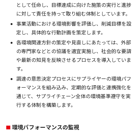
として任命し、目標達成に向けた施策の実行と進捗
に対して責任を持って取り組む体制としています。
事業活動における環境影響を評価し、削減目標を設
定し、具体的な行動計画を策定します。
各環境関連方針の策定や見直しにあたっては、外部
の専門家などとの協議を適宜実施し、社会的な要請
や最新の知見を反映させるプロセスを導入していま
す。
調達の意思決定プロセスにサプライヤーの環境パフ
ォーマンスを組み込み、定期的な評価と連携強化を
通じて、サプライチェーン全体の環境基準遵守を実
行する体制を構築します。
環境パフォーマンスの監視