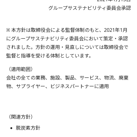
グループサステナビリティ委員会承認
※ 本方針は取締役会による監督体制のもと、2021年1月
にグループサステナビリティ委員会において策定・承認
されました。方針の運用・見直しについては取締役会で
監督と指導を受ける体制としています。
（適用範囲）
会社の全ての業務、施設、製品、サービス、物流、廃棄
物、サプライヤー、ビジネスパートナーに適用
（関連方針）
脱炭素方針