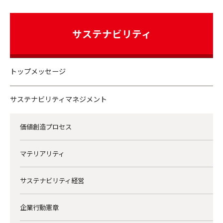
サステナビリティ
トップメッセージ
サステナビリティマネジメント
価値創造プロセス
マテリアリティ
サステナビリティ経営
企業行動憲章